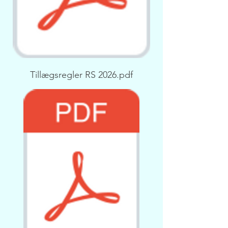
Tillægsregler RS 2026.pdf