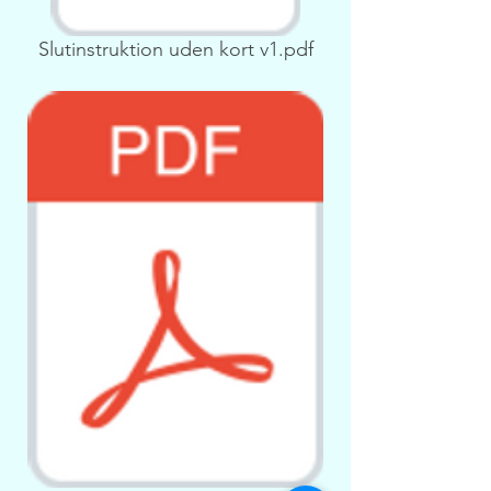
Slutinstruktion uden kort v1.pdf